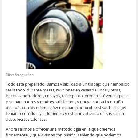
Elias fotografias
Todo está preparado. Damos visibilidad a un trabajo que hemos ido
realizando durante meses; reuniones en casas de unos y otras,
bocetos, borradores, ensayos, taller piloto, primeros jóvenes que lo
prueban, padres y madres satisfechos, y nuevo contacto un año
después con los mismos jóvenes, para comprobar si sus hallazgos
tenían recorrido… y si, lo tienen, y están invirtiendo en sus recién
descubiertos talentos.
Ahora salimos a ofrecer una metodología en la que creemos
firmemente, y que vivimos con pasión, sabiendo que podemos