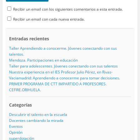
Recibir un email con los siguientes comentarios a esta entrada.
Recibir un email con cada nueva entrada.
Entradas recientes
Taller Aprendiendo a conocerme. Jóvenes conectando con sus
talentos.
Mendoza. Participaciones en educación
Taller para adolescentes. Jóvenes conectando con sus talentos
Nuestra experiencia en el IES Profesor Julio Pérez, en Rivas-
Vaciamadrid: Aprendiendo a conocerme para tomar decisiones.
PRIMER PROGRAMA DE CTT IMPARTIDO A PROFESORES.
CEFIRE.ORIHUELA.
Categorías
Descubrir el talento en la escuela
Docentes cambiando la mirada
Eventos
Opinión
superdotación