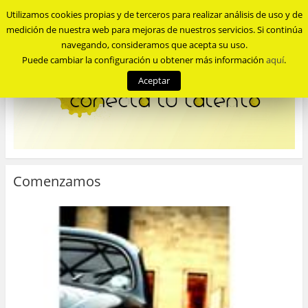
Utilizamos cookies propias y de terceros para realizar análisis de uso y de
Menu
medición de nuestra web para mejoras de nuestros servicios. Si continúa
navegando, consideramos que acepta su uso.
Puede cambiar la configuración u obtener más información
aquí
.
Aceptar
Comenzamos