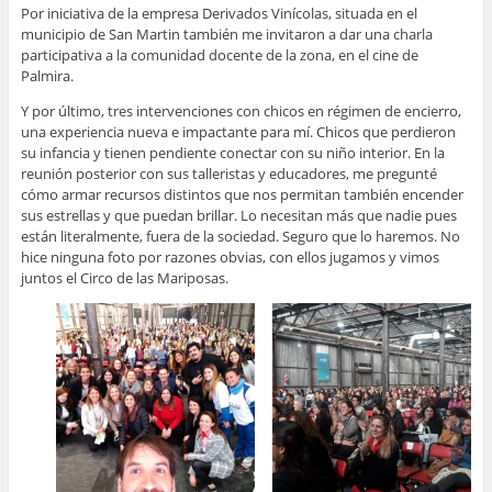
Por iniciativa de la empresa Derivados Vinícolas, situada en el
municipio de San Martin también me invitaron a dar una charla
participativa a la comunidad docente de la zona, en el cine de
Palmira.
Y por último, tres intervenciones con chicos en régimen de encierro,
una experiencia nueva e impactante para mí. Chicos que perdieron
su infancia y tienen pendiente conectar con su niño interior. En la
reunión posterior con sus talleristas y educadores, me pregunté
cómo armar recursos distintos que nos permitan también encender
sus estrellas y que puedan brillar. Lo necesitan más que nadie pues
están literalmente, fuera de la sociedad. Seguro que lo haremos. No
hice ninguna foto por razones obvias, con ellos jugamos y vimos
juntos el Circo de las Mariposas.