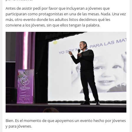
Antes de asistir pedí por favor que incluyeran a jóvenes que
participaran como protagonistas en una de las mesas. Nada. Una vez
más, otro evento donde los adultos listos decidimos qué les
conviene a los jóvenes, sin que ellos tengan la palabra.
Bien. Es el momento de que apoyemos un evento hecho por jóvenes
y para jóvenes.