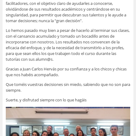
facilitadores, con el objetivo claro de ayudarles a conocerse,
olvidándose de sus resultados académicos y centrándose en su
singularidad, para permitir que descubran sus talentos y le ayude a
tomar decisiones; nunca la “gran decisión”.
Lo hemos pasado muy bien a pesar de hacerlo al terminar sus clases,
con el cansancio acumulado y tomado un bocadillo antes de
incorporarse con nosotros. Los resultados nos convencen de la
eficacia del enfoque, y de la necesidad de transmitirlo a los profes,
para que sean ellos los que trabajen todo el curso durante las
tutorías con sus alumn@s.
Gracias a Juan Carlos Hervás por su confianza y a los chicos y chicas
que nos habéis acompañado.
Que toméis vuestras decisiones sin miedo, sabiendo que no son para
siempre.
Suerte, y disfrutad siempre con lo que hagáis