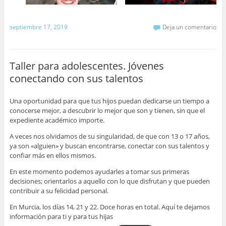
septiembre 17, 2019
Deja un comentario
Taller para adolescentes. Jóvenes
conectando con sus talentos
Una oportunidad para que tus hijos puedan dedicarse un tiempo a
conocerse mejor, a descubrir lo mejor que son y tienen, sin que el
expediente académico importe.
A veces nos olvidamos de su singularidad, de que con 13 o 17 años,
ya son «alguien» y buscan encontrarse, conectar con sus talentos y
confiar más en ellos mismos.
En este momento podemos ayudarles a tomar sus primeras
decisiones; orientarlos a aquello con lo que disfrutan y que pueden
contribuir a su felicidad personal.
En Murcia, los días 14, 21 y 22. Doce horas en total. Aquí te dejamos
información para ti y para tus hijas