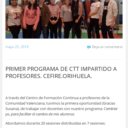
mayo 25, 2018
Deja un comentario
PRIMER PROGRAMA DE CTT IMPARTIDO A
PROFESORES. CEFIRE.ORIHUELA.
A través del Centro de Formación Continua a profesores de la
Comunidad Valenciana, tuvimos la primera oportunidad (Gracias
Susana), de trabajar con docentes con nuestro programa:
Cambiar
yo, para facilitar el cambio de mis alumnos.
Abordamos durante 20 sesiones distribuidas en 7 sesiones: