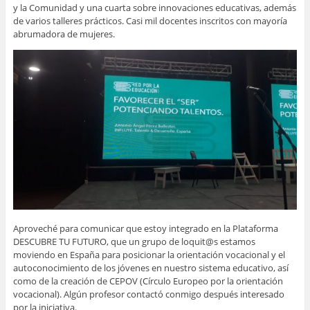
y la Comunidad y una cuarta sobre innovaciones educativas, además
de varios talleres prácticos. Casi mil docentes inscritos con mayoría
abrumadora de mujeres.
Aproveché para comunicar que estoy integrado en la Plataforma
DESCUBRE TU FUTURO, que un grupo de loquit@s estamos
moviendo en España para posicionar la orientación vocacional y el
autoconocimiento de los jóvenes en nuestro sistema educativo, así
como de la creación de CEPOV (Círculo Europeo por la orientación
vocacional). Algún profesor contactó conmigo después interesado
por la iniciativa.