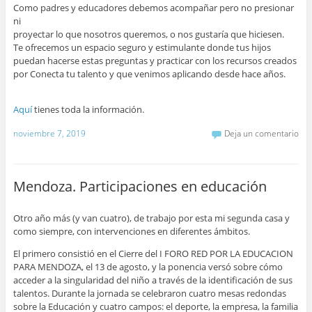
Como padres y educadores debemos acompañar pero no presionar
ni
proyectar lo que nosotros queremos, o nos gustaría que hiciesen.
Te ofrecemos un espacio seguro y estimulante donde tus hijos
puedan hacerse estas preguntas y practicar con los recursos creados
por Conecta tu talento y que venimos aplicando desde hace años.
Aquí
tienes toda la información.
noviembre 7, 2019
Deja un comentario
Mendoza. Participaciones en educación
Otro año más (y van cuatro), de trabajo por esta mi segunda casa y
como siempre, con intervenciones en diferentes ámbitos.
El primero consistió en el Cierre del I FORO RED POR LA EDUCACION
PARA MENDOZA, el 13 de agosto, y la ponencia versó sobre cómo
acceder a la singularidad del niño a través de la identificación de sus
talentos. Durante la jornada se celebraron cuatro mesas redondas
sobre la Educación y cuatro campos: el deporte, la empresa, la familia