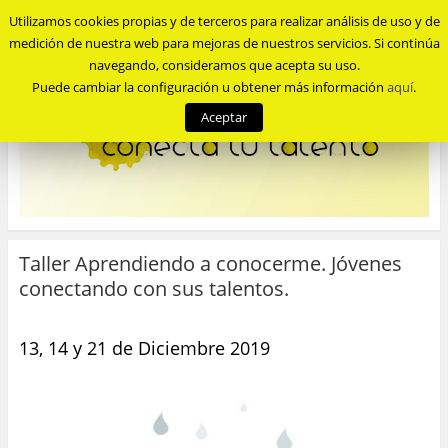
Utilizamos cookies propias y de terceros para realizar análisis de uso y de
Menu
medición de nuestra web para mejoras de nuestros servicios. Si continúa
navegando, consideramos que acepta su uso.
Puede cambiar la configuración u obtener más información
aquí
.
Aceptar
Taller Aprendiendo a conocerme. Jóvenes
conectando con sus talentos.
13, 14 y 21 de Diciembre 2019