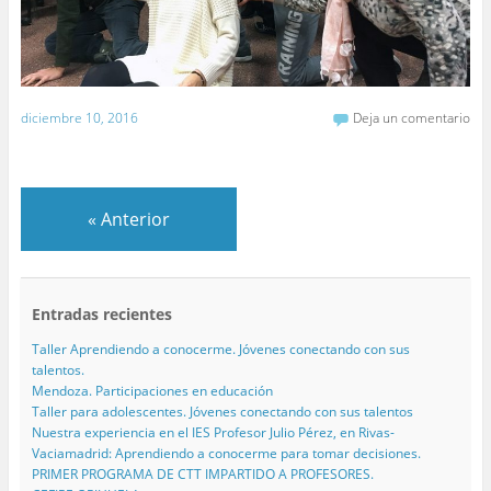
diciembre 10, 2016
Deja un comentario
«
Anterior
Entradas recientes
Taller Aprendiendo a conocerme. Jóvenes conectando con sus
talentos.
Mendoza. Participaciones en educación
Taller para adolescentes. Jóvenes conectando con sus talentos
Nuestra experiencia en el IES Profesor Julio Pérez, en Rivas-
Vaciamadrid: Aprendiendo a conocerme para tomar decisiones.
PRIMER PROGRAMA DE CTT IMPARTIDO A PROFESORES.