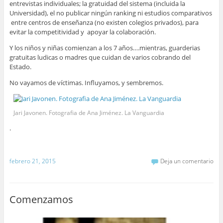
entrevistas individuales; la gratuidad del sistema (incluida la
Universidad), el no publicar ningún ranking ni estudios comparativos
entre centros de enseñanza (no existen colegios privados), para
evitar la competitividad y apoyar la colaboración.
Y los niños y niñas comienzan a los 7 años….mientras, guarderias
gratuitas ludicas o madres que cuidan de varios cobrando del
Estado.
No vayamos de víctimas. Influyamos, y sembremos.
Jari Javonen. Fotografia de Ana Jiménez. La Vanguardia
.
febrero 21, 2015
Deja un comentario
Comenzamos