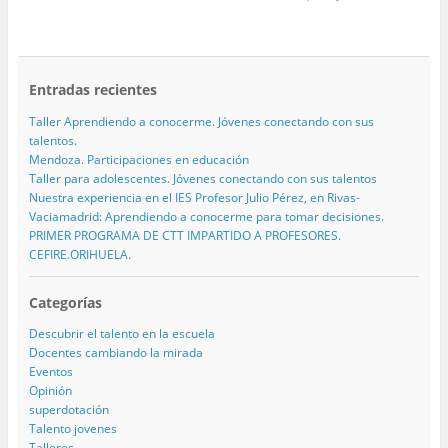
Entradas recientes
Taller Aprendiendo a conocerme. Jóvenes conectando con sus
talentos.
Mendoza. Participaciones en educación
Taller para adolescentes. Jóvenes conectando con sus talentos
Nuestra experiencia en el IES Profesor Julio Pérez, en Rivas-
Vaciamadrid: Aprendiendo a conocerme para tomar decisiones.
PRIMER PROGRAMA DE CTT IMPARTIDO A PROFESORES.
CEFIRE.ORIHUELA.
Categorías
Descubrir el talento en la escuela
Docentes cambiando la mirada
Eventos
Opinión
superdotación
Talento jovenes
Talleres