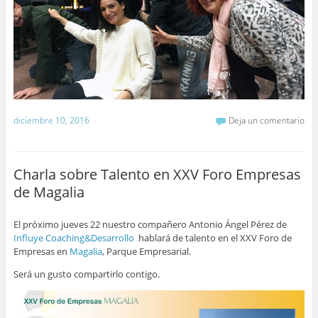
diciembre 10, 2016
Deja un comentario
Charla sobre Talento en XXV Foro Empresas
de Magalia
El próximo jueves 22 nuestro compañero Antonio Ángel Pérez de
Influye Coaching&Desarrollo
hablará de talento en el XXV Foro de
Empresas en
Magalia
, Parque Empresarial.
Será un gusto compartirlo contigo.