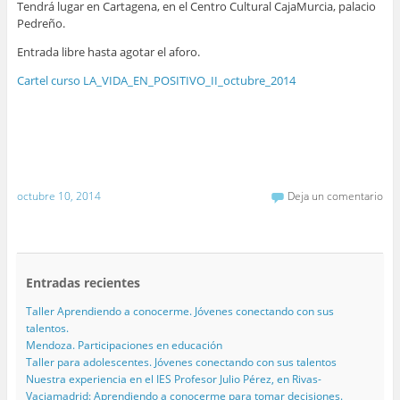
Tendrá lugar en Cartagena, en el Centro Cultural CajaMurcia, palacio
Pedreño.
Entrada libre hasta agotar el aforo.
Cartel curso LA_VIDA_EN_POSITIVO_II_octubre_2014
octubre 10, 2014
Deja un comentario
Entradas recientes
Taller Aprendiendo a conocerme. Jóvenes conectando con sus
talentos.
Mendoza. Participaciones en educación
Taller para adolescentes. Jóvenes conectando con sus talentos
Nuestra experiencia en el IES Profesor Julio Pérez, en Rivas-
Vaciamadrid: Aprendiendo a conocerme para tomar decisiones.