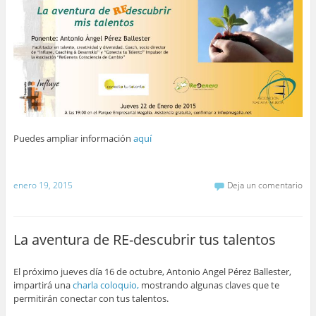
Puedes ampliar información
aquí
enero 19, 2015
Deja un comentario
La aventura de RE-descubrir tus talentos
El próximo jueves día 16 de octubre, Antonio Angel Pérez Ballester,
impartirá una
charla coloquio,
mostrando algunas claves que te
permitirán conectar con tus talentos.