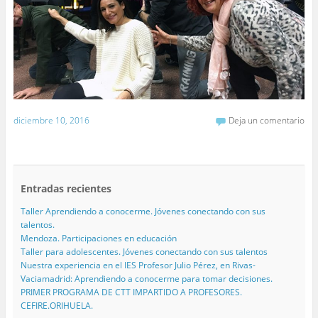
diciembre 10, 2016
Deja un comentario
Entradas recientes
Taller Aprendiendo a conocerme. Jóvenes conectando con sus
talentos.
Mendoza. Participaciones en educación
Taller para adolescentes. Jóvenes conectando con sus talentos
Nuestra experiencia en el IES Profesor Julio Pérez, en Rivas-
Vaciamadrid: Aprendiendo a conocerme para tomar decisiones.
PRIMER PROGRAMA DE CTT IMPARTIDO A PROFESORES.
CEFIRE.ORIHUELA.